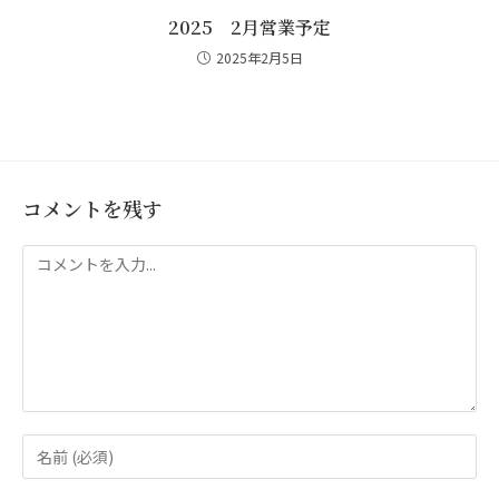
2025 2月営業予定
2025年2月5日
コメントを残す