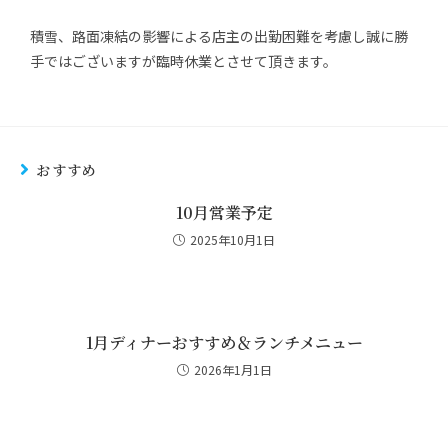
積雪、路面凍結の影響による店主の出勤困難を考慮し誠に勝
手ではございますが臨時休業とさせて頂きます。
おすすめ
10月営業予定
2025年10月1日
1月ディナーおすすめ＆ランチメニュー
2026年1月1日