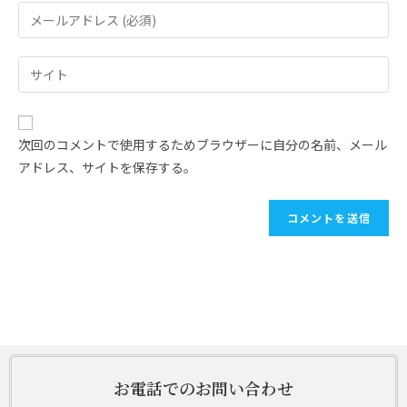
次回のコメントで使用するためブラウザーに自分の名前、メール
アドレス、サイトを保存する。
お電話でのお問い合わせ