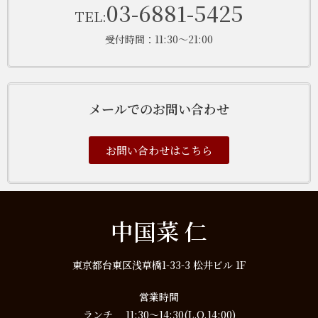
03-6881-5425
TEL:
受付時間：11:30～21:00
メールでのお問い合わせ
お問い合わせはこちら
中国菜 仁
東京都台東区浅草橋1-33-3 松井ビル 1F
営業時間
ランチ 11:30～14:30(L.O.14:00)