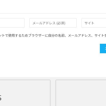
ントで使用するためブラウザーに自分の名前、メールアドレス、サイト
5