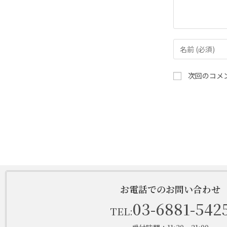
次回のコメ
お電話でのお問い合わせ
03-6881-542
TEL: