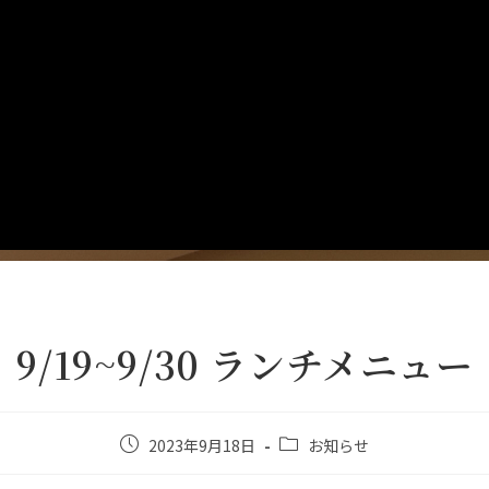
9/19~9/30 ランチメニュー
2023年9月18日
お知らせ