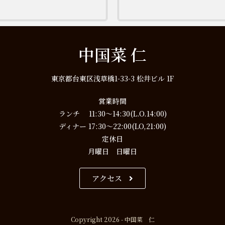
中国菜 仁
東京都台東区浅草橋1-33-3 松井ビル 1F
営業時間
ランチ 11:30～14:30(L.O.14:00)
ディナー 17:30～22:00(LO,21:00)
定休日
月曜日 日曜日
アクセス
Copyright 2026 - 中国菜 仁