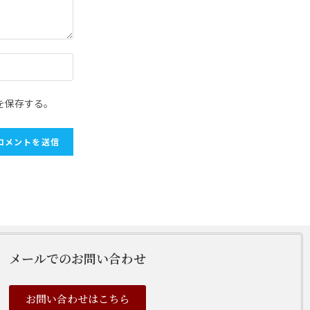
を保存する。
メールでのお問い合わせ
お問い合わせはこちら