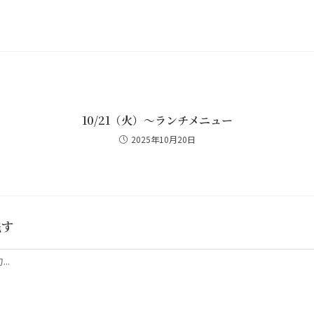
10/21（火）～ランチメニュー
2025年10月20日
残す