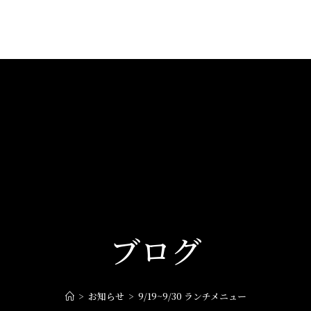
ブログ
>
お知らせ
>
9/19~9/30 ランチメニュー