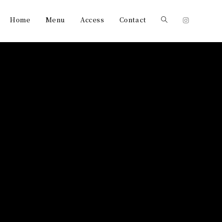
Home
Menu
Access
Contact