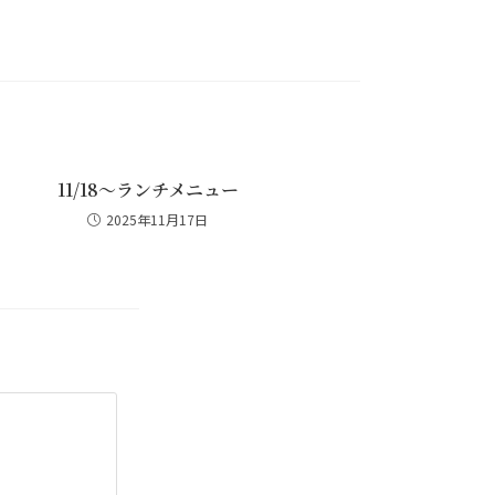
11/18～ランチメニュー
2025年11月17日