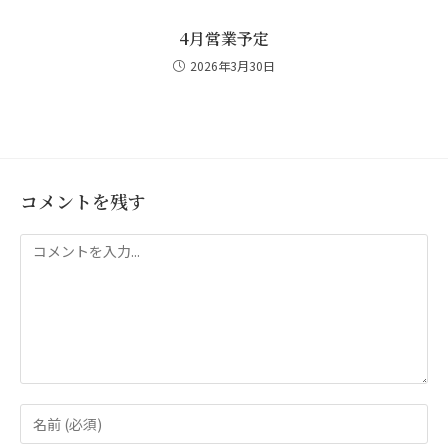
4月営業予定
2026年3月30日
コメントを残す