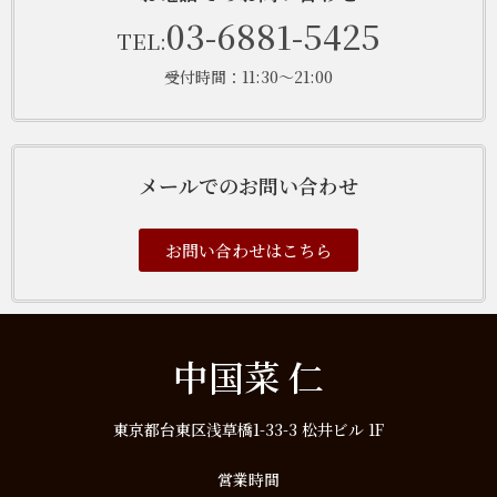
03-6881-5425
TEL:
受付時間：11:30～21:00
メールでのお問い合わせ
お問い合わせはこちら
中国菜 仁
東京都台東区浅草橋1-33-3 松井ビル 1F
営業時間