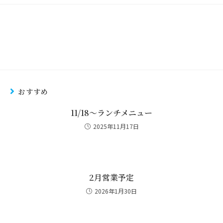
おすすめ
11/18～ランチメニュー
2025年11月17日
2月営業予定
2026年1月30日