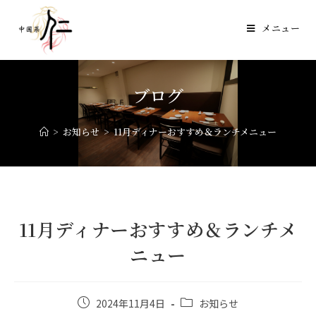
メニュー
ブログ
>
お知らせ
>
11月ディナーおすすめ＆ランチメニュー
11月ディナーおすすめ＆ランチメ
ニュー
2024年11月4日
お知らせ