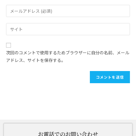
次回のコメントで使用するためブラウザーに自分の名前、メール
アドレス、サイトを保存する。
お電話でのお問い合わせ