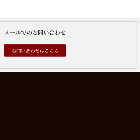
メールでのお問い合わせ
お問い合わせはこちら