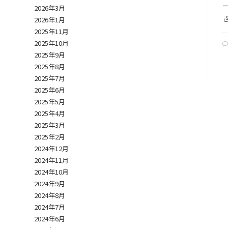
2026年3月
2026年1月
2025年11月
2025年10月
2025年9月
2025年8月
2025年7月
2025年6月
2025年5月
2025年4月
2025年3月
2025年2月
2024年12月
2024年11月
2024年10月
2024年9月
2024年8月
2024年7月
2024年6月