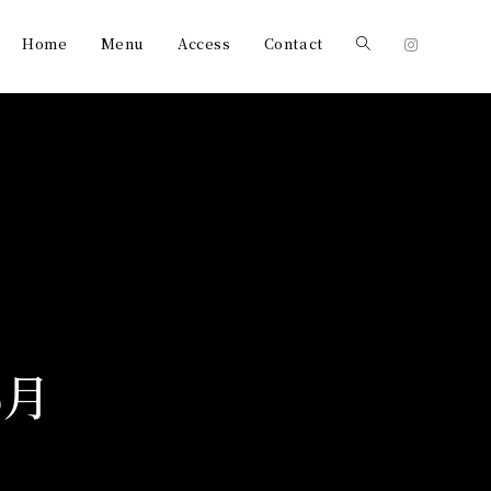
Home
Menu
Access
Contact
5月