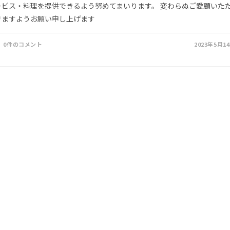
ービス・料理を提供できるよう努めてまいります。 変わらぬご愛顧いた
きますようお願い申し上げます
0件のコメント
2023年5月1