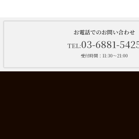
お電話でのお問い合わせ
03-6881-542
TEL:
受付時間：11:30～21:00