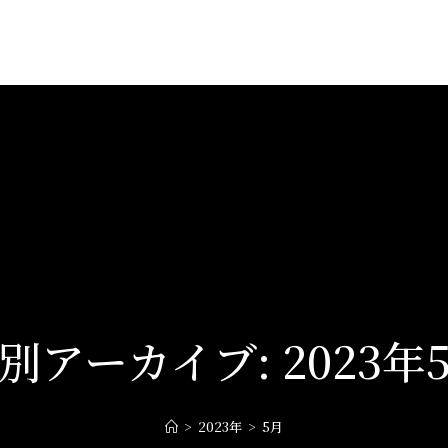
別アーカイブ: 2023年
>
2023年
>
5月