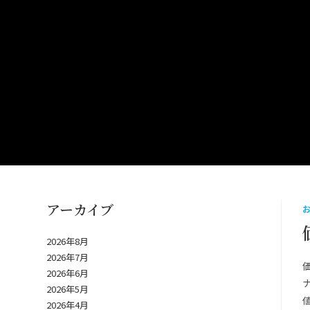
アーカイブ
2026年8月
2026年7月
2026年6月
2026年5月
2026年4月