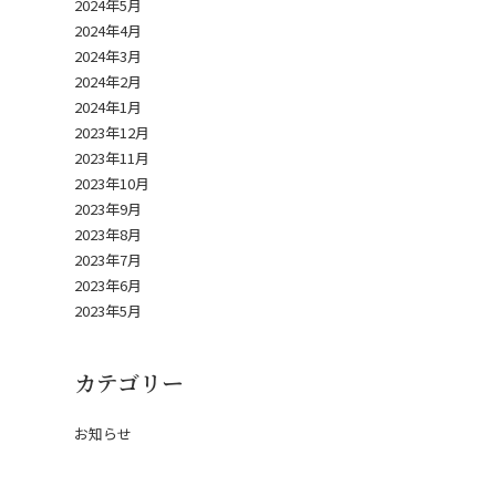
2024年5月
2024年4月
2024年3月
2024年2月
2024年1月
2023年12月
2023年11月
2023年10月
2023年9月
2023年8月
2023年7月
2023年6月
2023年5月
カテゴリー
お知らせ