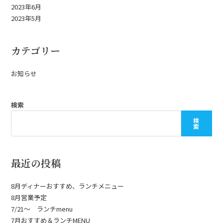
2023年6月
2023年5月
カテゴリー
お知らせ
検索
検
索
最近の投稿
8月ディナーおすすめ、ランチメニュー
8月営業予定
7/21〜 ランチmenu
7月おすすめ＆ランチMENU