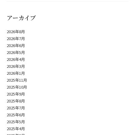
アーカイブ
2026年8月
2026年7月
2026年6月
2026年5月
2026年4月
2026年3月
2026年1月
2025年11月
2025年10月
2025年9月
2025年8月
2025年7月
2025年6月
2025年5月
2025年4月