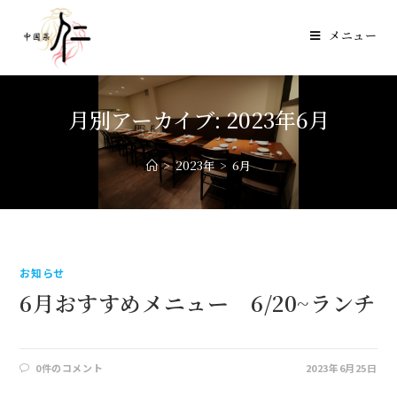
メニュー
月別アーカイブ: 2023年6月
>
2023年
>
6月
お知らせ
6月おすすめメニュー 6/20~ランチ
0件のコメント
2023年6月25日