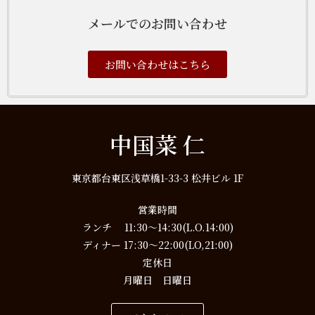
メールでのお問い合わせ
お問い合わせはこちら
中国菜 仁
東京都台東区浅草橋1-33-3 松井ビル 1F
営業時間
ランチ 11:30～14:30(L.O.14:00)
ディナー 17:30～22:00(LO,21:00)
定休日
月曜日 日曜日