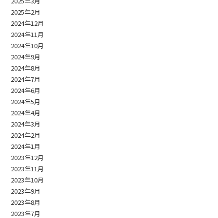
2025年3月
2025年2月
2024年12月
2024年11月
2024年10月
2024年9月
2024年8月
2024年7月
2024年6月
2024年5月
2024年4月
2024年3月
2024年2月
2024年1月
2023年12月
2023年11月
2023年10月
2023年9月
2023年8月
2023年7月