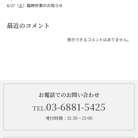
6/27（土）臨時休業のお知らせ
最近のコメント
表示できるコメントはありません。
お電話でのお問い合わせ
03-6881-5425
TEL:
受付時間：11:30～21:00