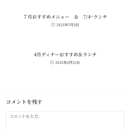
７月おすすめメニュー ＆ 7/4~ランチ
2023年7月3日
4月ディナーおすすめ＆ランチ
2025年3月31日
コメントを残す