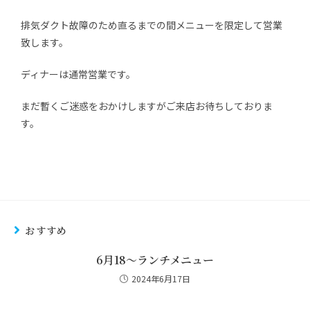
排気ダクト故障のため直るまでの間メニューを限定して営業
致します。
ディナーは通常営業です。
まだ暫くご迷惑をおかけしますがご来店お待ちしておりま
す。
おすすめ
6月18～ランチメニュー
2024年6月17日