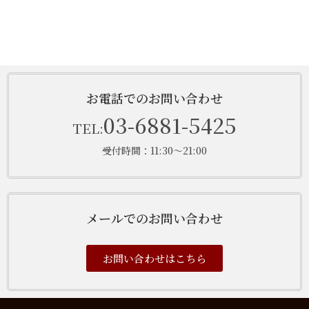
お電話でのお問い合わせ
03-6881-5425
TEL:
受付時間：11:30～21:00
メールでのお問い合わせ
お問い合わせはこちら