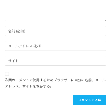
次回のコメントで使用するためブラウザーに自分の名前、メール
アドレス、サイトを保存する。