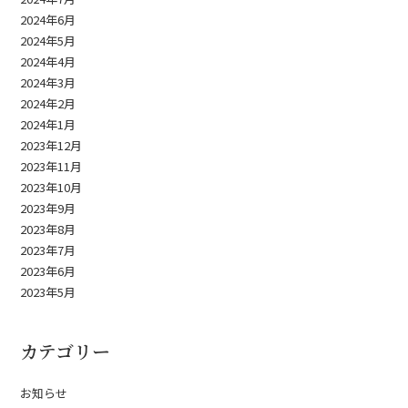
2024年6月
2024年5月
2024年4月
2024年3月
2024年2月
2024年1月
2023年12月
2023年11月
2023年10月
2023年9月
2023年8月
2023年7月
2023年6月
2023年5月
カテゴリー
お知らせ