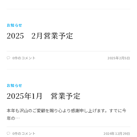
お知らせ
2025 2月営業予定
0件のコメント
2025年2月5日
お知らせ
2025年1月 営業予定
本年も沢山のご愛顧を賜り心より感謝申し上げます。すでに今
年の…
0件のコメント
2024年12月29日