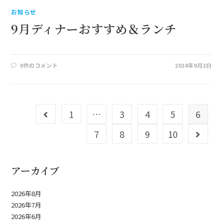
お知らせ
9月ディナーおすすめ＆ランチ
0件のコメント
2024年9月2日
1
…
3
4
5
6
7
8
9
10
アーカイブ
2026年8月
2026年7月
2026年6月