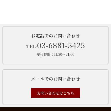
お電話でのお問い合わせ
03-6881-5425
TEL:
受付時間：11:30～21:00
メールでのお問い合わせ
お問い合わせはこちら