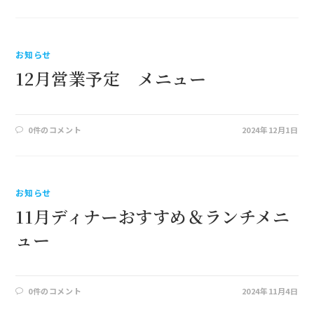
お知らせ
12月営業予定 メニュー
0件のコメント
2024年12月1日
お知らせ
11月ディナーおすすめ＆ランチメニ
ュー
0件のコメント
2024年11月4日