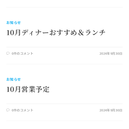
お知らせ
10月ディナーおすすめ＆ランチ
0件のコメント
2024年9月30日
お知らせ
10月営業予定
0件のコメント
2024年9月30日