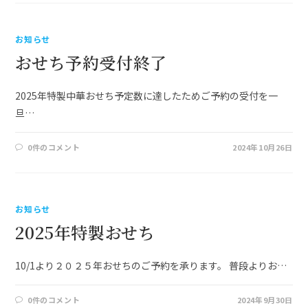
お知らせ
おせち予約受付終了
2025年特製中華おせち予定数に達したためご予約の受付を一
旦…
0件のコメント
2024年10月26日
お知らせ
2025年特製おせち
10/1より２０２５年おせちのご予約を承ります。 普段よりお…
0件のコメント
2024年9月30日