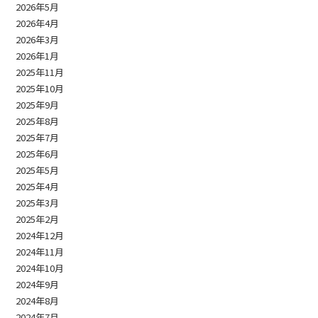
2026年5月
2026年4月
2026年3月
2026年1月
2025年11月
2025年10月
2025年9月
2025年8月
2025年7月
2025年6月
2025年5月
2025年4月
2025年3月
2025年2月
2024年12月
2024年11月
2024年10月
2024年9月
2024年8月
2024年7月