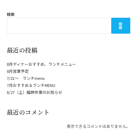
検索
検
索
最近の投稿
8月ディナーおすすめ、ランチメニュー
8月営業予定
7/21〜 ランチmenu
7月おすすめ＆ランチMENU
6/27（土）臨時休業のお知らせ
最近のコメント
表示できるコメントはありません。