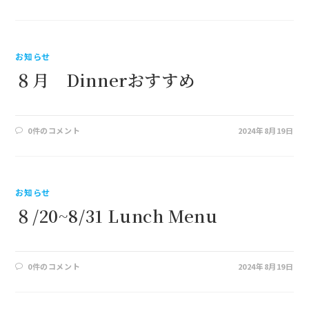
お知らせ
８月 Dinnerおすすめ
0件のコメント
2024年8月19日
お知らせ
８/20~8/31 Lunch Menu
0件のコメント
2024年8月19日