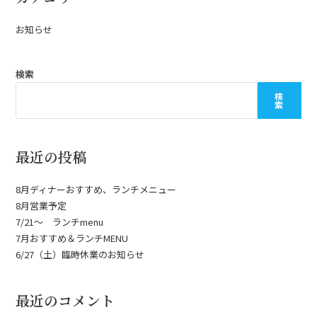
お知らせ
検索
検
索
最近の投稿
8月ディナーおすすめ、ランチメニュー
8月営業予定
7/21〜 ランチmenu
7月おすすめ＆ランチMENU
6/27（土）臨時休業のお知らせ
最近のコメント