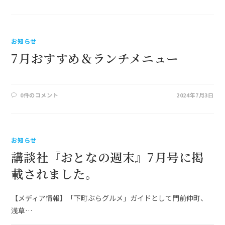
お知らせ
7月おすすめ＆ランチメニュー
0件のコメント
2024年7月3日
お知らせ
講談社『おとなの週末』7月号に掲
載されました。
【メディア情報】「下町ぶらグルメ」ガイドとして門前仲町、
浅草…