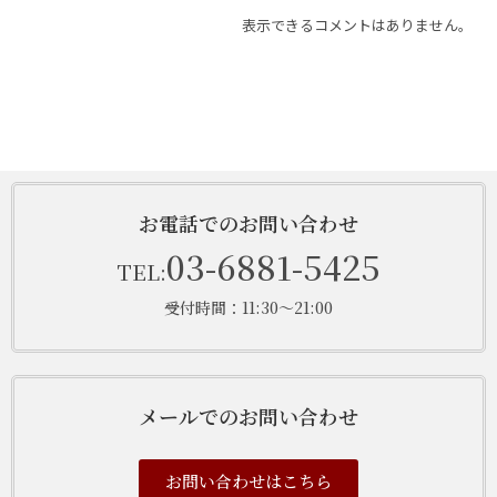
表示できるコメントはありません。
お電話でのお問い合わせ
03-6881-5425
TEL:
受付時間：11:30～21:00
メールでのお問い合わせ
お問い合わせはこちら