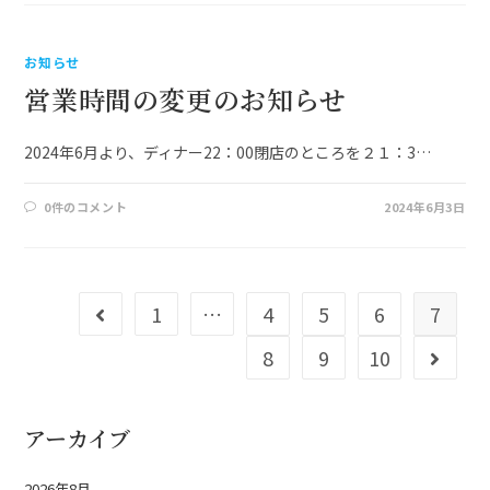
お知らせ
営業時間の変更のお知らせ
2024年6月より、ディナー22：00閉店のところを２１：3…
0件のコメント
2024年6月3日
1
…
4
5
6
7
8
9
10
アーカイブ
2026年8月