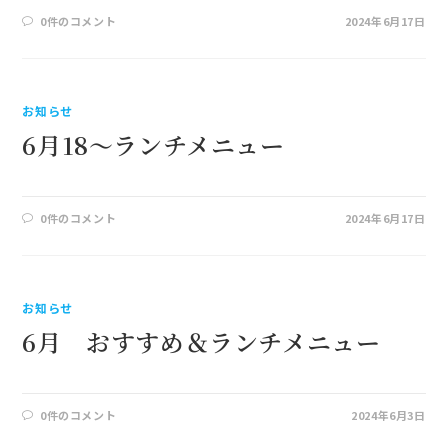
0件のコメント
2024年6月17日
お知らせ
6月18～ランチメニュー
0件のコメント
2024年6月17日
お知らせ
6月 おすすめ＆ランチメニュー
0件のコメント
2024年6月3日