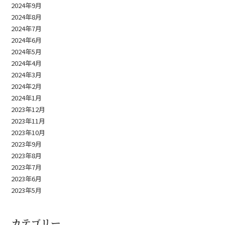
2024年9月
2024年8月
2024年7月
2024年6月
2024年5月
2024年4月
2024年3月
2024年2月
2024年1月
2023年12月
2023年11月
2023年10月
2023年9月
2023年8月
2023年7月
2023年6月
2023年5月
カテゴリー