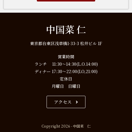
中国菜 仁
東京都台東区浅草橋1-33-3 松井ビル 1F
営業時間
ランチ 11:30～14:30(L.O.14:00)
ディナー 17:30～22:00(LO,21:00)
定休日
月曜日 日曜日
アクセス
Copyright 2026 - 中国菜 仁