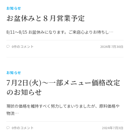
お知らせ
お盆休みと８月営業予定
8/11～8/15 お盆休みになります。ご来店心よりお待ちし…
0件のコメント
2024年7月30日
お知らせ
7月2日(火)～一部メニュー価格改定
のお知らせ
現状の価格を維持すべく努力してまいりましたが、原料価格や
物流…
0件のコメント
2024年7月3日