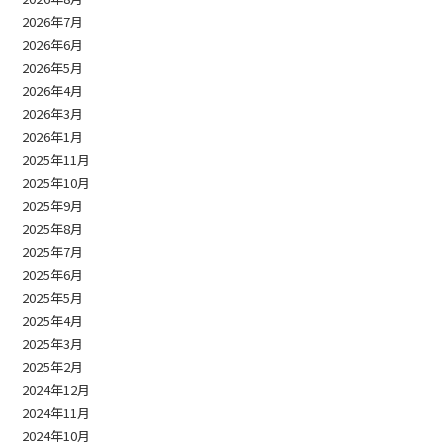
2026年7月
2026年6月
2026年5月
2026年4月
2026年3月
2026年1月
2025年11月
2025年10月
2025年9月
2025年8月
2025年7月
2025年6月
2025年5月
2025年4月
2025年3月
2025年2月
2024年12月
2024年11月
2024年10月